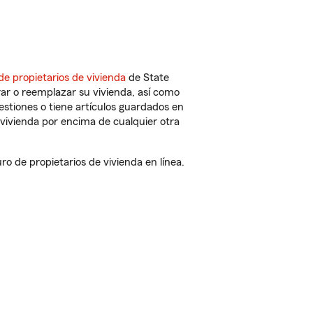
de propietarios de vivienda
de State
ar o reemplazar su vivienda, así como
estiones o tiene artículos guardados en
vivienda por encima de cualquier otra
 de propietarios de vivienda en línea.