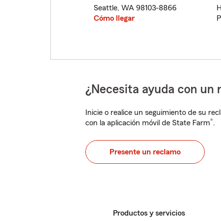
Seattle
,
WA
98103-8866
H
Cómo llegar
P
¿Necesita ayuda con un 
Inicie o realice un seguimiento de su rec
®
con la aplicación móvil de State Farm
.
Presente un reclamo
Productos y servicios